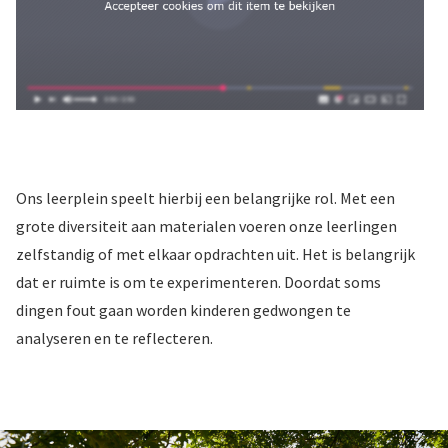
Ons leerplein speelt hierbij een belangrijke rol. Met een
grote diversiteit aan materialen voeren onze leerlingen
zelfstandig of met elkaar opdrachten uit. Het is belangrijk
dat er ruimte is om te experimenteren. Doordat soms
dingen fout gaan worden kinderen gedwongen te
analyseren en te reflecteren.