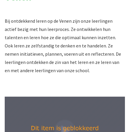
Bij ontdekkend leren op de Venen zijn onze leerlingen
actief bezig met hun leerproces. Ze ontwikkelen hun
talenten en leren hoe ze die optimaal kunnen inzetten.
Ook leren ze zelfstandig te denken en te handelen. Ze
nemen initiatieven, plannen, voeren uit en reflecteren. De
leerlingen ontdekken de zin van het leren en ze leren van
en met andere leerlingen van onze school.