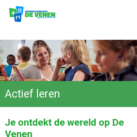
Actief leren
Je ontdekt de wereld op De
Venen