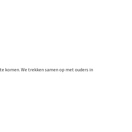
n te komen. We trekken samen op met ouders in