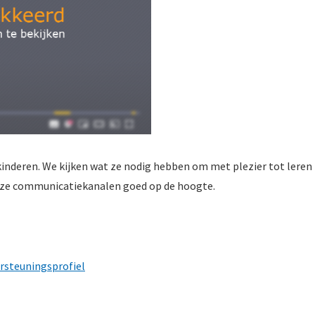
inderen. We kijken wat ze nodig hebben om met plezier tot lere
onze communicatiekanalen goed op de hoogte.
rsteuningsprofiel