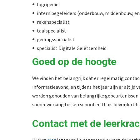
logopedie
intern begeleiders (onderbouw, middenbouw, e
rekenspecialist
taalspecialist
gedragsspecialist
specialist Digitale Geletterdheid
Goed op de hoogte
We vinden het belangrijk dat er regelmatig contact
informatieavond, en tijdens het jaar zijn er altij
worden gehouden van belangrijke gebeurtenissen t
samenwerking tussen school en thuis bevordert he
Contact met de leerkrac