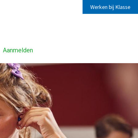
Werken bij Klasse
Aanmelden