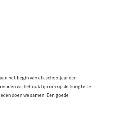
aan het begin van elk schooljaar een
 vinden wij het ook fijn om op de hoogte te
voeden doen we samen! Een goede