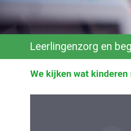
Leerlingenzorg en beg
We kijken wat kinderen