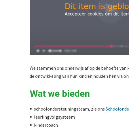
We stemmen ons onderwijs af op de behoefte van k
de ontwikkeling van hun kind en houden hen via 
Wat we bieden
schoolondersteuningsteam, zie ons
Schoolonde
leerlingvolgsysteem
kindercoach