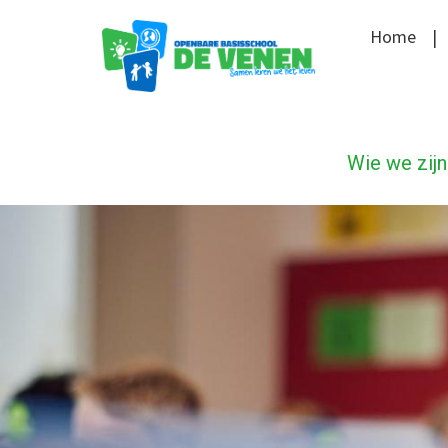
Home
Wie we zijn