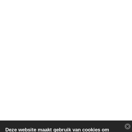
Deze website maakt gebruik van cookies om