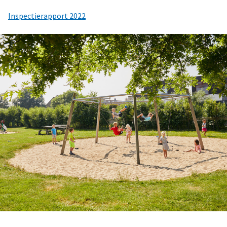
Inspectierapport 2022