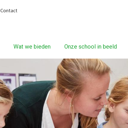
|
Contact
Wat we bieden
Onze school in beeld