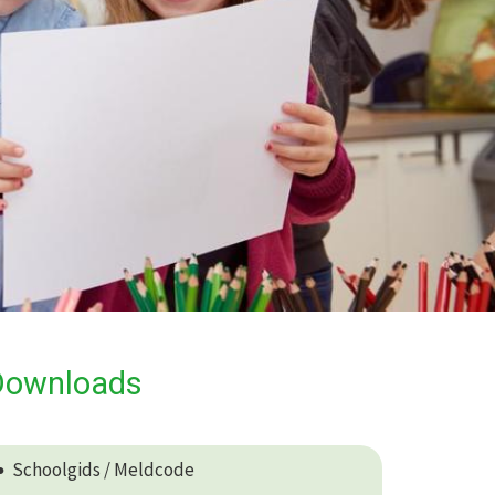
Downloads
Schoolgids / Meldcode