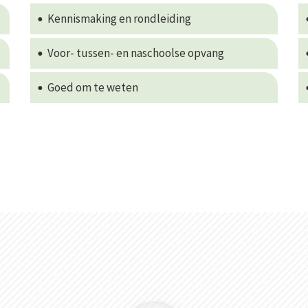
Kennismaking en rondleiding
Voor- tussen- en naschoolse opvang
Goed om te weten