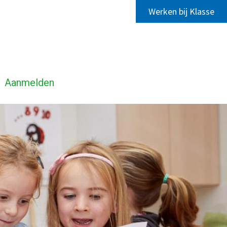
Werken bij Klasse
Aanmelden