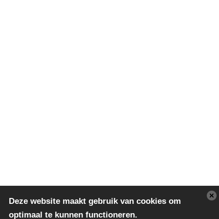
Deze website maakt gebruik van cookies om
optimaal te kunnen functioneren.