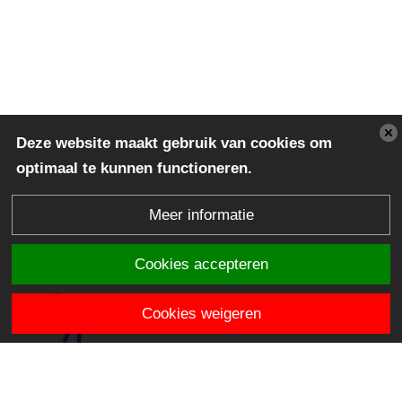
Deze website maakt gebruik van cookies om
optimaal te kunnen functioneren.
Meer informatie
Cookies accepteren
Cookies weigeren