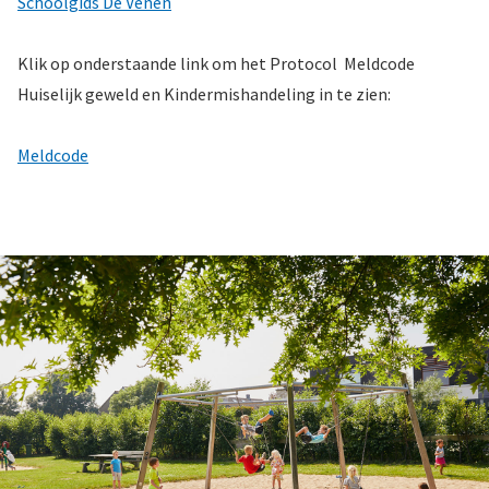
Schoolgids De Venen
Klik op onderstaande link om het Protocol Meldcode
Huiselijk geweld en Kindermishandeling in te zien:
Meldcode